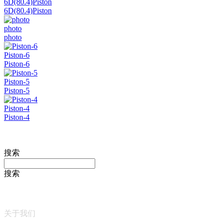
6D(80.4)Piston
6D(80.4)Piston
photo
photo
Piston-6
Piston-6
Piston-5
Piston-5
Piston-4
Piston-4
搜索
搜索
搜索
专业生产各类制冷压缩机、空气压缩机、汽油发动机内的铝合金连杆、
关于我们