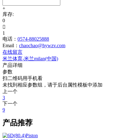
+
库存:
0

1
电话：
0574-88025888
Email：
chaochao@hywzv.com
在线留言
米兰体育-米兰milan(中国)
产品详细
参数
扫二维码用手机看
未找到相应参数组，请于后台属性模板中添加
上一个
3
下一个
9
产品推荐