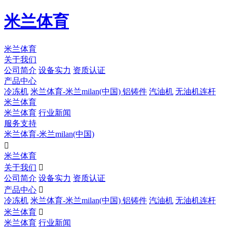
米兰体育
米兰体育
关于我们
公司简介
设备实力
资质认证
产品中心
冷冻机
米兰体育-米兰milan(中国)
铝铸件
汽油机
无油机连杆
米兰体育
米兰体育
行业新闻
服务支持
米兰体育-米兰milan(中国)

米兰体育
关于我们

公司简介
设备实力
资质认证
产品中心

冷冻机
米兰体育-米兰milan(中国)
铝铸件
汽油机
无油机连杆
米兰体育

米兰体育
行业新闻