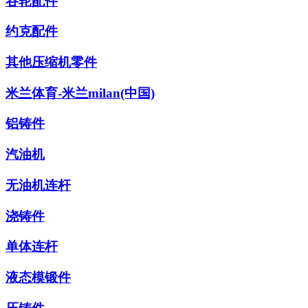
谷轮配件
约克配件
其他压缩机零件
米兰体育-米兰milan(中国)
铝铸件
汽油机
无油机连杆
浇铸件
单体连杆
液态模锻件