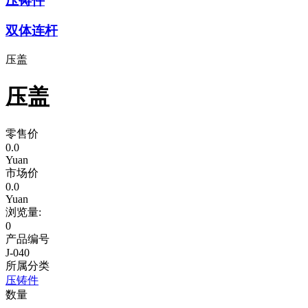
压铸件
双体连杆
压盖
压盖
零售价
0.0
Yuan
市场价
0.0
Yuan
浏览量:
0
产品编号
J-040
所属分类
压铸件
数量