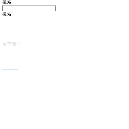
搜索
搜索
专业生产各类制冷压缩机、空气压缩机、汽油发动机内的铝合金连
杆、活塞及其它铸造铝合金配件。
关于我们
公司简介
设备实力
资质认证