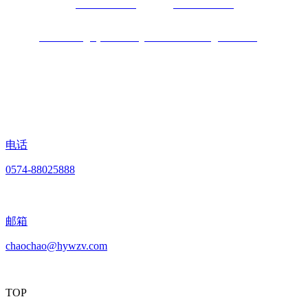
联系人：陈章伟
13305747386
谢金生
13456167092
Email：​
chaochao@hywzv.com
chaochaosales@163.com
电话
0574-88025888
邮箱
chaochao@hywzv.com
TOP