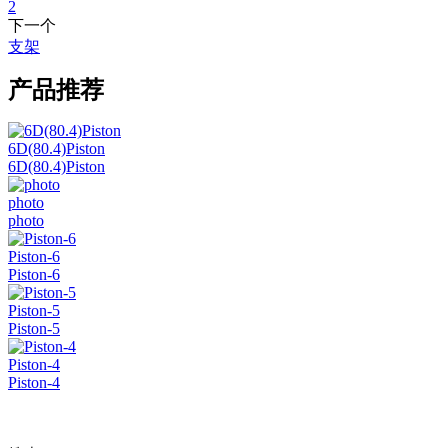
2
下一个
支架
产品推荐
6D(80.4)Piston
6D(80.4)Piston
photo
photo
Piston-6
Piston-6
Piston-5
Piston-5
Piston-4
Piston-4
搜索