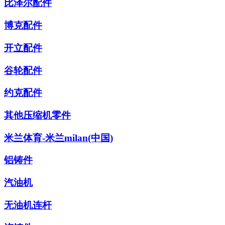
比泽尔配件
博克配件
开立配件
谷轮配件
约克配件
其他压缩机零件
米兰体育-米兰milan(中国)
铝铸件
汽油机
无油机连杆