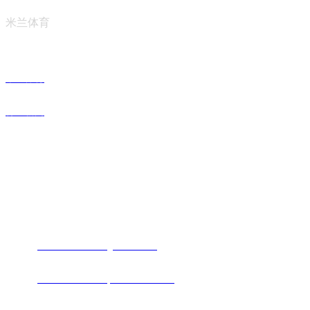
米兰体育
米兰体育
行业新闻
米兰体育-米兰milan(中国)
电话：
0574-88025888
88025555
(switchboard)
传真：
0574-88025632
88025555-805