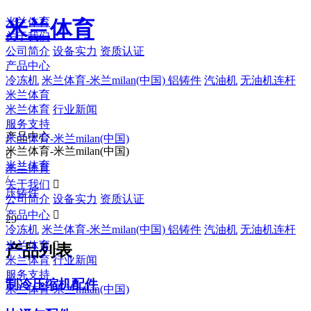
米兰体育
米兰体育
关于我们
公司简介
设备实力
资质认证
产品中心
冷冻机
米兰体育-米兰milan(中国)
铝铸件
汽油机
无油机连杆
米兰体育
米兰体育
行业新闻
服务支持
产品中心
米兰体育-米兰milan(中国)
米兰体育-米兰milan(中国)

米兰体育
米兰体育
/
关于我们

压铸件
公司简介
设备实力
资质认证
/
产品中心

29
冷冻机
米兰体育-米兰milan(中国)
铝铸件
汽油机
无油机连杆
米兰体育

产品列表
米兰体育
行业新闻
服务支持
制冷压缩机配件
米兰体育-米兰milan(中国)