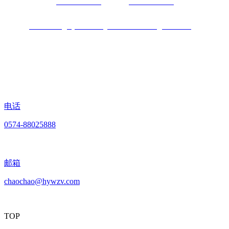
联系人：陈章伟
13305747386
谢金生
13456167092
Email：​
chaochao@hywzv.com
chaochaosales@163.com
电话
0574-88025888
邮箱
chaochao@hywzv.com
TOP