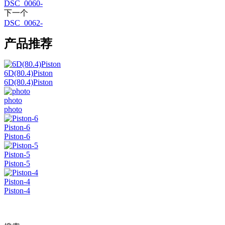
DSC_0060-
下一个
DSC_0062-
产品推荐
6D(80.4)Piston
6D(80.4)Piston
photo
photo
Piston-6
Piston-6
Piston-5
Piston-5
Piston-4
Piston-4
搜索