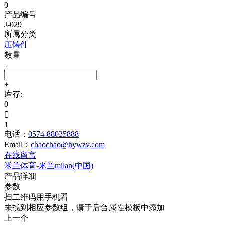
0
产品编号
J-029
所属分类
压铸件
数量
-
+
库存:
0

1
电话：
0574-88025888
Email：
chaochao@hywzv.com
在线留言
米兰体育-米兰milan(中国)
产品详细
参数
扫二维码用手机看
未找到相应参数组，请于后台属性模板中添加
上一个