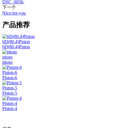
DSC_0058-
下一个
Nice-for-you
产品推荐
6D(80.4)Piston
6D(80.4)Piston
photo
photo
Piston-6
Piston-6
Piston-5
Piston-5
Piston-4
Piston-4
搜索