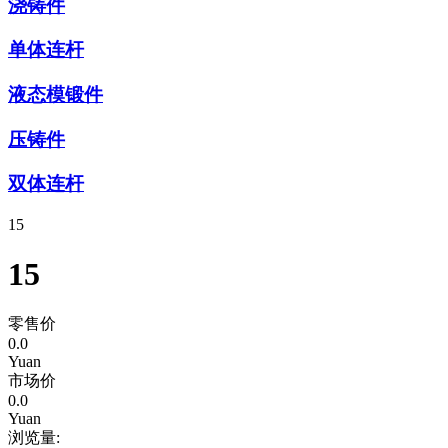
浇铸件
单体连杆
液态模锻件
压铸件
双体连杆
15
15
零售价
0.0
Yuan
市场价
0.0
Yuan
浏览量: