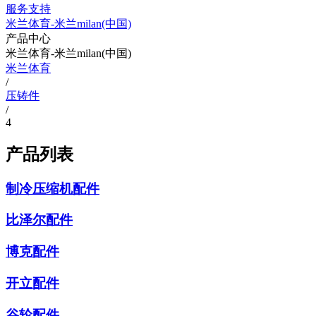
服务支持
米兰体育-米兰milan(中国)
产品中心
米兰体育-米兰milan(中国)
米兰体育
/
压铸件
/
4
产品列表
制冷压缩机配件
比泽尔配件
博克配件
开立配件
谷轮配件