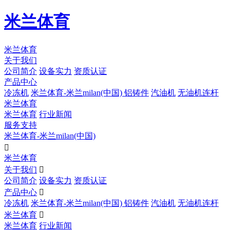
米兰体育
米兰体育
关于我们
公司简介
设备实力
资质认证
产品中心
冷冻机
米兰体育-米兰milan(中国)
铝铸件
汽油机
无油机连杆
米兰体育
米兰体育
行业新闻
服务支持
米兰体育-米兰milan(中国)

米兰体育
关于我们

公司简介
设备实力
资质认证
产品中心

冷冻机
米兰体育-米兰milan(中国)
铝铸件
汽油机
无油机连杆
米兰体育

米兰体育
行业新闻