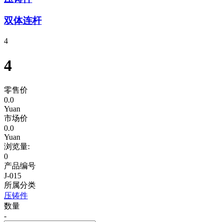
双体连杆
4
4
零售价
0.0
Yuan
市场价
0.0
Yuan
浏览量:
0
产品编号
J-015
所属分类
压铸件
数量
-