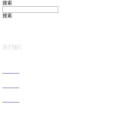
搜索
搜索
专业生产各类制冷压缩机、空气压缩机、汽油发动机内的铝合金连
杆、活塞及其它铸造铝合金配件。
关于我们
公司简介
设备实力
资质认证