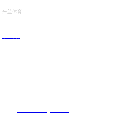
米兰体育
米兰体育
行业新闻
米兰体育-米兰milan(中国)
电话：
0574-88025888
88025555
(switchboard)
传真：
0574-88025632
88025555-805