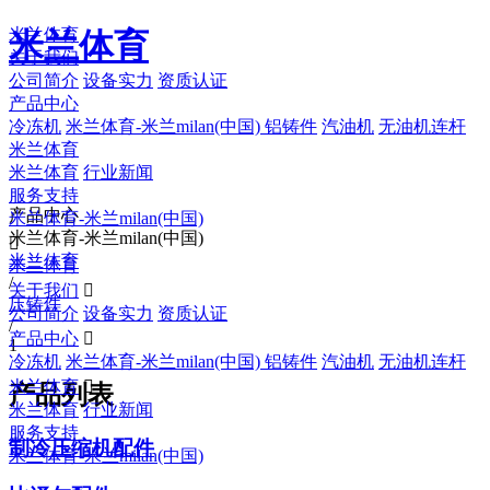
米兰体育
米兰体育
关于我们
公司简介
设备实力
资质认证
产品中心
冷冻机
米兰体育-米兰milan(中国)
铝铸件
汽油机
无油机连杆
米兰体育
米兰体育
行业新闻
服务支持
产品中心
米兰体育-米兰milan(中国)
米兰体育-米兰milan(中国)

米兰体育
米兰体育
/
关于我们

压铸件
公司简介
设备实力
资质认证
/
产品中心

1
冷冻机
米兰体育-米兰milan(中国)
铝铸件
汽油机
无油机连杆
米兰体育

产品列表
米兰体育
行业新闻
服务支持
制冷压缩机配件
米兰体育-米兰milan(中国)