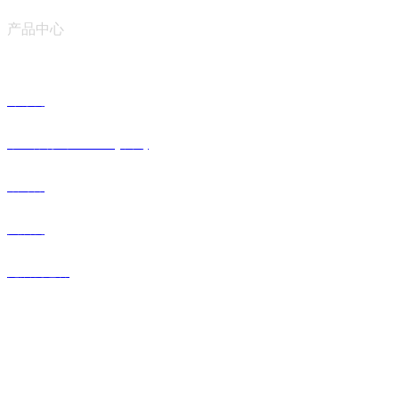
产品中心
冷冻机
米兰体育-米兰milan(中国)
铝铸件
汽油机
无油机连杆