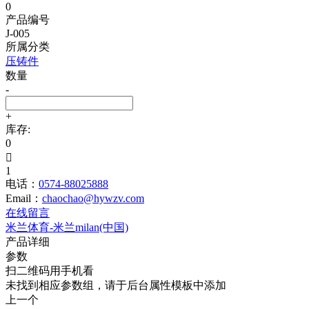
0
产品编号
J-005
所属分类
压铸件
数量
-
+
库存:
0

1
电话：
0574-88025888
Email：
chaochao@hywzv.com
在线留言
米兰体育-米兰milan(中国)
产品详细
参数
扫二维码用手机看
未找到相应参数组，请于后台属性模板中添加
上一个