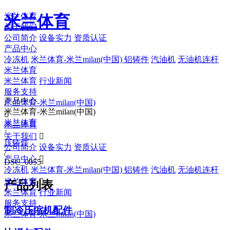
米兰体育
米兰体育
关于我们
公司简介
设备实力
资质认证
产品中心
冷冻机
米兰体育-米兰milan(中国)
铝铸件
汽油机
无油机连杆
米兰体育
米兰体育
行业新闻
服务支持
产品中心
米兰体育-米兰milan(中国)
米兰体育-米兰milan(中国)

米兰体育
米兰体育
/
关于我们

压铸件
公司简介
设备实力
资质认证
/
产品中心

DSC_0055-
冷冻机
米兰体育-米兰milan(中国)
铝铸件
汽油机
无油机连杆
米兰体育

产品列表
米兰体育
行业新闻
服务支持
制冷压缩机配件
米兰体育-米兰milan(中国)