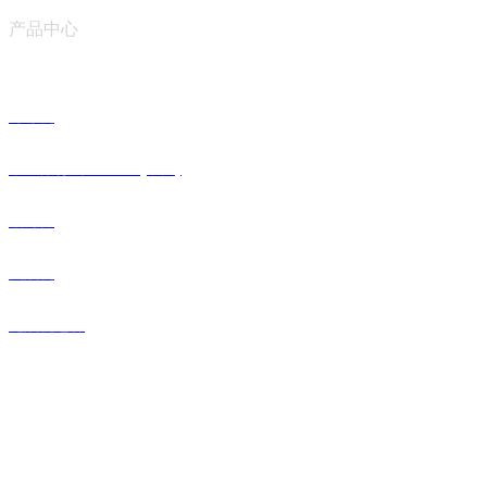
产品中心
冷冻机
米兰体育-米兰milan(中国)
铝铸件
汽油机
无油机连杆