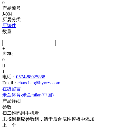
0
产品编号
J-004
所属分类
压铸件
数量
-
+
库存:
0

1
电话：
0574-88025888
Email：
chaochao@hywzv.com
在线留言
米兰体育-米兰milan(中国)
产品详细
参数
扫二维码用手机看
未找到相应参数组，请于后台属性模板中添加
上一个