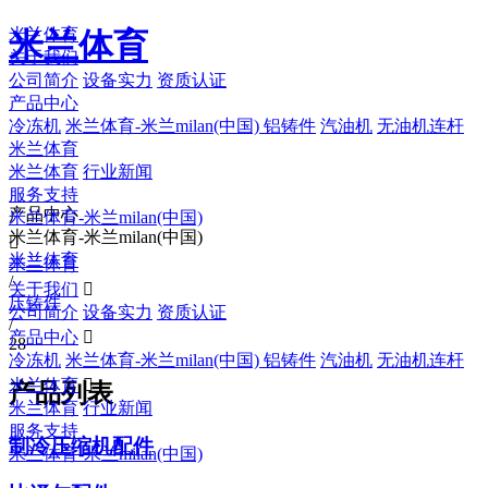
米兰体育
米兰体育
关于我们
公司简介
设备实力
资质认证
产品中心
冷冻机
米兰体育-米兰milan(中国)
铝铸件
汽油机
无油机连杆
米兰体育
米兰体育
行业新闻
服务支持
产品中心
米兰体育-米兰milan(中国)
米兰体育-米兰milan(中国)

米兰体育
米兰体育
/
关于我们

压铸件
公司简介
设备实力
资质认证
/
产品中心

28
冷冻机
米兰体育-米兰milan(中国)
铝铸件
汽油机
无油机连杆
米兰体育

产品列表
米兰体育
行业新闻
服务支持
制冷压缩机配件
米兰体育-米兰milan(中国)