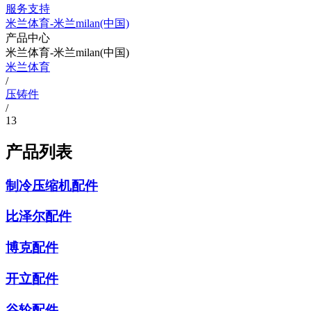
服务支持
米兰体育-米兰milan(中国)
产品中心
米兰体育-米兰milan(中国)
米兰体育
/
压铸件
/
13
产品列表
制冷压缩机配件
比泽尔配件
博克配件
开立配件
谷轮配件