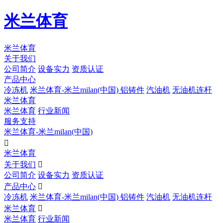
米兰体育
米兰体育
关于我们
公司简介
设备实力
资质认证
产品中心
冷冻机
米兰体育-米兰milan(中国)
铝铸件
汽油机
无油机连杆
米兰体育
米兰体育
行业新闻
服务支持
米兰体育-米兰milan(中国)

米兰体育
关于我们

公司简介
设备实力
资质认证
产品中心

冷冻机
米兰体育-米兰milan(中国)
铝铸件
汽油机
无油机连杆
米兰体育

米兰体育
行业新闻