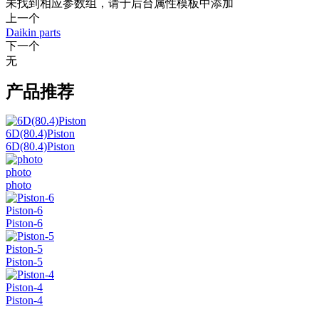
未找到相应参数组，请于后台属性模板中添加
上一个
Daikin parts
下一个
无
产品推荐
6D(80.4)Piston
6D(80.4)Piston
photo
photo
Piston-6
Piston-6
Piston-5
Piston-5
Piston-4
Piston-4