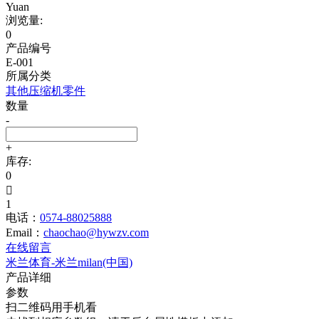
Yuan
浏览量:
0
产品编号
E-001
所属分类
其他压缩机零件
数量
-
+
库存:
0

1
电话：
0574-88025888
Email：
chaochao@hywzv.com
在线留言
米兰体育-米兰milan(中国)
产品详细
参数
扫二维码用手机看