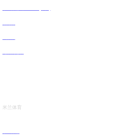
米兰体育-米兰milan(中国)
铝铸件
汽油机
无油机连杆
米兰体育
米兰体育