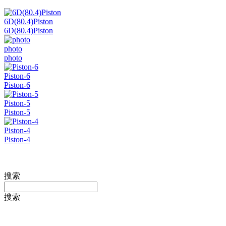
6D(80.4)Piston
6D(80.4)Piston
photo
photo
Piston-6
Piston-6
Piston-5
Piston-5
Piston-4
Piston-4
搜索
搜索
搜索
专业生产各类制冷压缩机、空气压缩机、汽油发动机内的铝合金连杆、