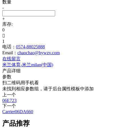
数量
-
+
库存:
0

1
电话：
0574-88025888
Email：
chaochao@hywzv.com
在线留言
米兰体育-米兰milan(中国)
产品详细
参数
扫二维码用手机看
未找到相应参数组，请于后台属性模板中添加
上一个
06E723
下一个
Carrier06DA660
产品推荐