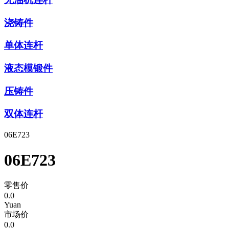
浇铸件
单体连杆
液态模锻件
压铸件
双体连杆
06E723
06E723
零售价
0.0
Yuan
市场价
0.0