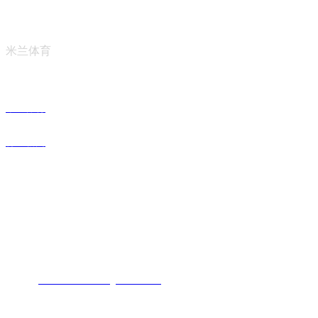
米兰体育
米兰体育
行业新闻
米兰体育-米兰milan(中国)
电话：
0574-88025888
88025555
(switchboard)
传真：
0574-88025632
88025555-805