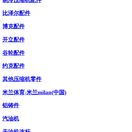
制冷压缩机配件
比泽尔配件
博克配件
开立配件
谷轮配件
约克配件
其他压缩机零件
米兰体育-米兰milan(中国)
铝铸件
汽油机
无油机连杆