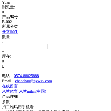
Yuan
浏览量:
0
产品编号
B-002
所属分类
开立配件
数量
-
+
库存:
0

1
电话：
0574-88025888
Email：
chaochao@hywzv.com
在线留言
米兰体育-米兰milan(中国)
产品详细
参数
扫二维码用手机看