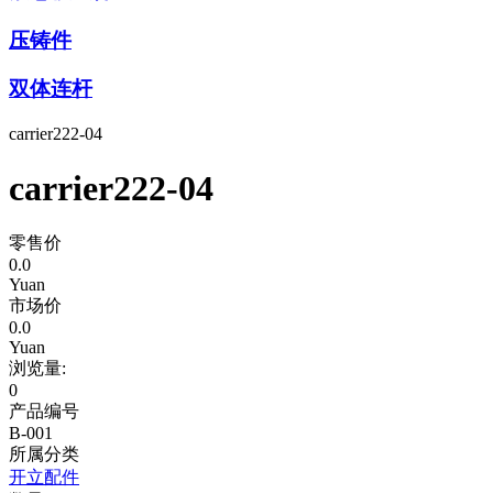
压铸件
双体连杆
carrier222-04
carrier222-04
零售价
0.0
Yuan
市场价
0.0
Yuan
浏览量:
0
产品编号
B-001
所属分类
开立配件