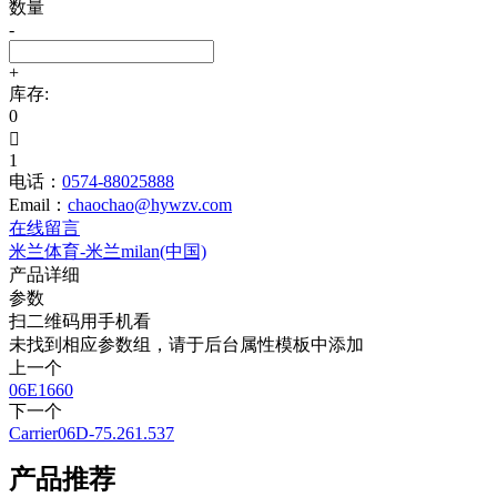
数量
-
+
库存:
0

1
电话：
0574-88025888
Email：
chaochao@hywzv.com
在线留言
米兰体育-米兰milan(中国)
产品详细
参数
扫二维码用手机看
未找到相应参数组，请于后台属性模板中添加
上一个
06E1660
下一个
Carrier06D-75.261.537
产品推荐