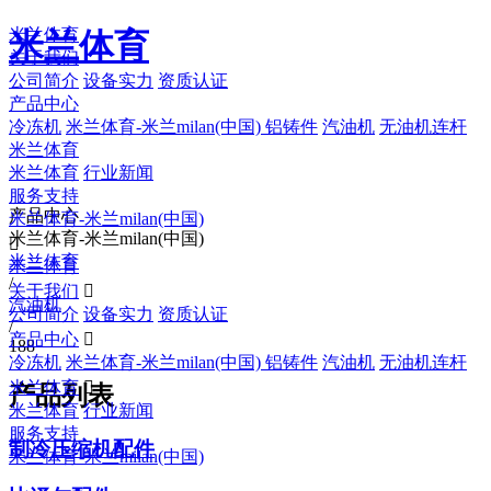
米兰体育
米兰体育
关于我们
公司简介
设备实力
资质认证
产品中心
冷冻机
米兰体育-米兰milan(中国)
铝铸件
汽油机
无油机连杆
米兰体育
米兰体育
行业新闻
服务支持
产品中心
米兰体育-米兰milan(中国)
米兰体育-米兰milan(中国)

米兰体育
米兰体育
/
关于我们

汽油机
公司简介
设备实力
资质认证
/
产品中心

188
冷冻机
米兰体育-米兰milan(中国)
铝铸件
汽油机
无油机连杆
米兰体育

产品列表
米兰体育
行业新闻
服务支持
制冷压缩机配件
米兰体育-米兰milan(中国)