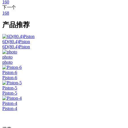
160
下一个
168
产品推荐
6D(80.4)Piston
6D(80.4)Piston
photo
photo
Piston-6
Piston-6
Piston-5
Piston-5
Piston-4
Piston-4
搜索