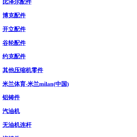
比泽尔配件
博克配件
开立配件
谷轮配件
约克配件
其他压缩机零件
米兰体育-米兰milan(中国)
铝铸件
汽油机
无油机连杆