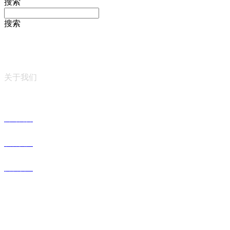
搜索
搜索
专业生产各类制冷压缩机、空气压缩机、汽油发动机内的铝合金连
杆、活塞及其它铸造铝合金配件。
关于我们
公司简介
设备实力
资质认证