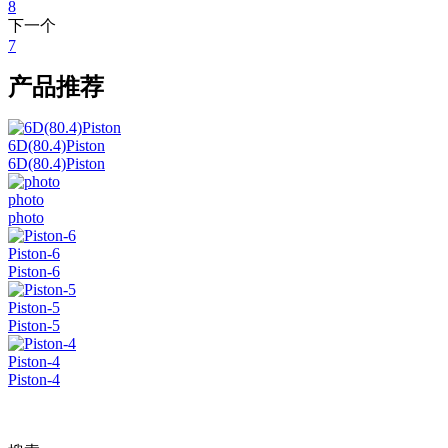
8
下一个
7
产品推荐
6D(80.4)Piston
6D(80.4)Piston
photo
photo
Piston-6
Piston-6
Piston-5
Piston-5
Piston-4
Piston-4
搜索