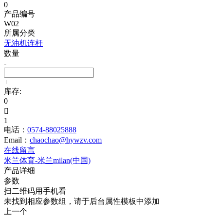
0
产品编号
W02
所属分类
无油机连杆
数量
-
+
库存:
0

1
电话：
0574-88025888
Email：
chaochao@hywzv.com
在线留言
米兰体育-米兰milan(中国)
产品详细
参数
扫二维码用手机看
未找到相应参数组，请于后台属性模板中添加
上一个