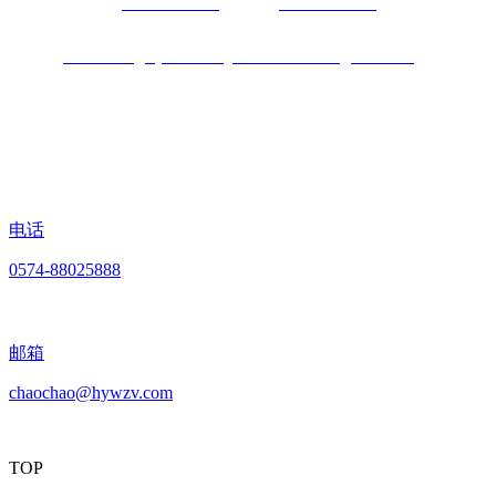
联系人：陈章伟
13305747386
谢金生
13456167092
Email：​
chaochao@hywzv.com
chaochaosales@163.com
电话
0574-88025888
邮箱
chaochao@hywzv.com
TOP