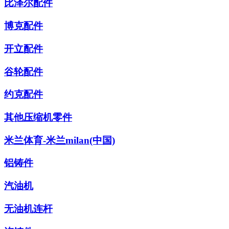
比泽尔配件
博克配件
开立配件
谷轮配件
约克配件
其他压缩机零件
米兰体育-米兰milan(中国)
铝铸件
汽油机
无油机连杆