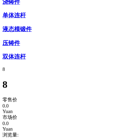
浇铸件
单体连杆
液态模锻件
压铸件
双体连杆
8
8
零售价
0.0
Yuan
市场价
0.0
Yuan
浏览量: