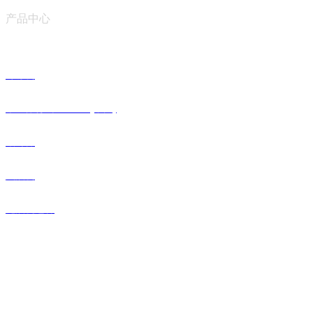
产品中心
冷冻机
米兰体育-米兰milan(中国)
铝铸件
汽油机
无油机连杆