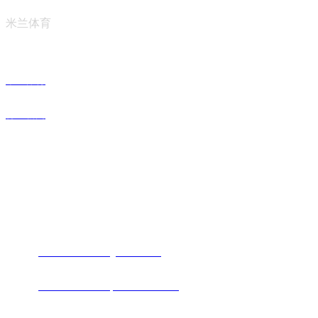
米兰体育
米兰体育
行业新闻
米兰体育-米兰milan(中国)
电话：
0574-88025888
88025555
(switchboard)
传真：
0574-88025632
88025555-805