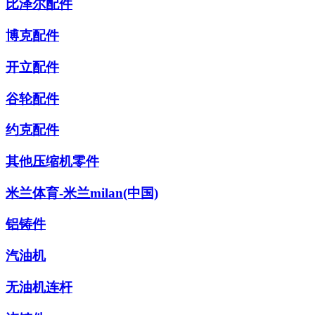
比泽尔配件
博克配件
开立配件
谷轮配件
约克配件
其他压缩机零件
米兰体育-米兰milan(中国)
铝铸件
汽油机
无油机连杆