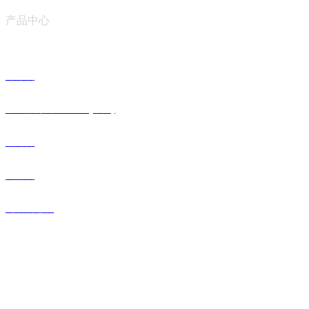
产品中心
冷冻机
米兰体育-米兰milan(中国)
铝铸件
汽油机
无油机连杆