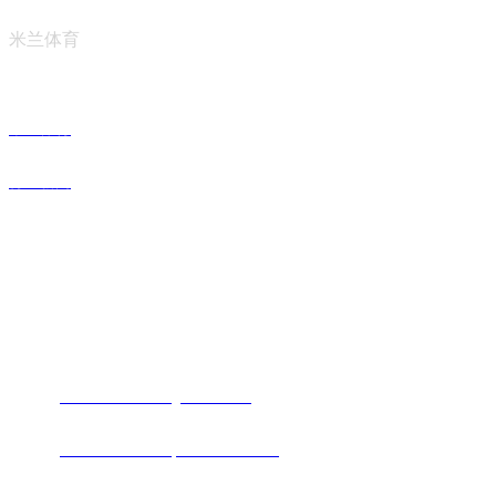
米兰体育
米兰体育
行业新闻
米兰体育-米兰milan(中国)
电话：
0574-88025888
88025555
(switchboard)
传真：
0574-88025632
88025555-805