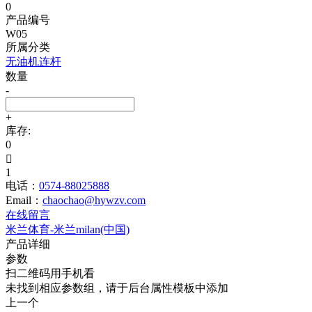
0
产品编号
W05
所属分类
无油机连杆
数量
-
+
库存:
0

1
电话：
0574-88025888
Email：
chaochao@hywzv.com
在线留言
米兰体育-米兰milan(中国)
产品详细
参数
扫二维码用手机看
未找到相应参数组，请于后台属性模板中添加
上一个