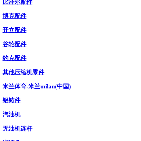
比泽尔配件
博克配件
开立配件
谷轮配件
约克配件
其他压缩机零件
米兰体育-米兰milan(中国)
铝铸件
汽油机
无油机连杆