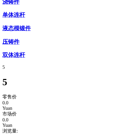
浇铸件
单体连杆
液态模锻件
压铸件
双体连杆
5
5
零售价
0.0
Yuan
市场价
0.0
Yuan
浏览量: