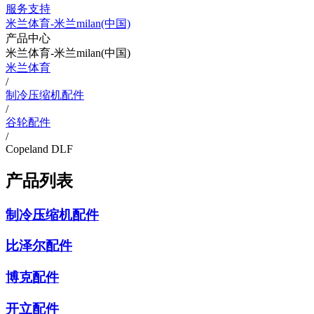
服务支持
米兰体育-米兰milan(中国)
产品中心
米兰体育-米兰milan(中国)
米兰体育
/
制冷压缩机配件
/
谷轮配件
/
Copeland DLF
产品列表
制冷压缩机配件
比泽尔配件
博克配件
开立配件