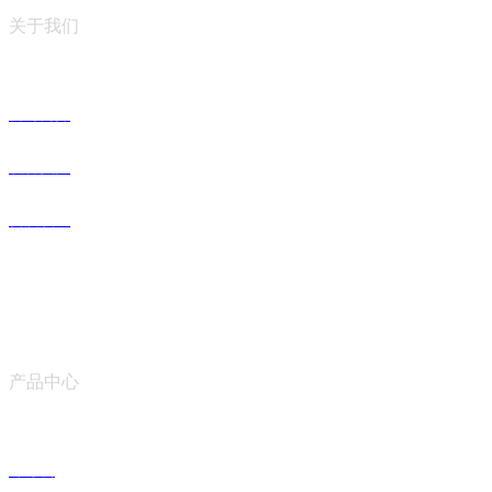
关于我们
公司简介
设备实力
资质认证
产品中心
冷冻机