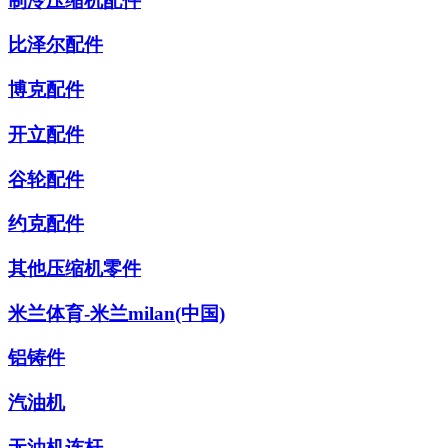
制冷压缩机配件
比泽尔配件
博克配件
开立配件
谷轮配件
约克配件
其他压缩机零件
米兰体育-米兰milan(中国)
铝铸件
汽油机
无油机连杆