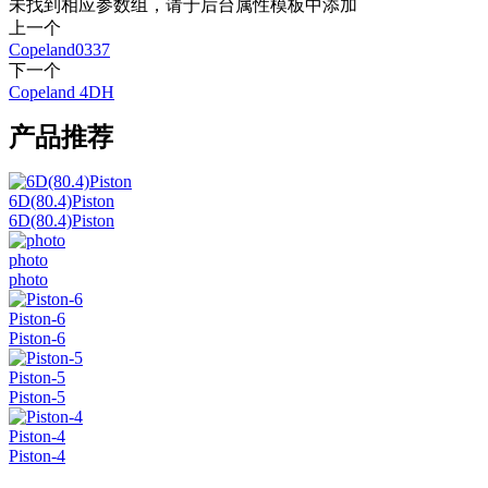
未找到相应参数组，请于后台属性模板中添加
上一个
Copeland0337
下一个
Copeland 4DH
产品推荐
6D(80.4)Piston
6D(80.4)Piston
photo
photo
Piston-6
Piston-6
Piston-5
Piston-5
Piston-4
Piston-4