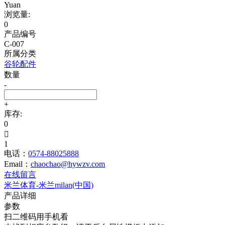
Yuan
浏览量:
0
产品编号
C-007
所属分类
谷轮配件
数量
-
+
库存:
0

1
电话：
0574-88025888
Email：
chaochao@hywzv.com
在线留言
米兰体育-米兰milan(中国)
产品详细
参数
扫二维码用手机看