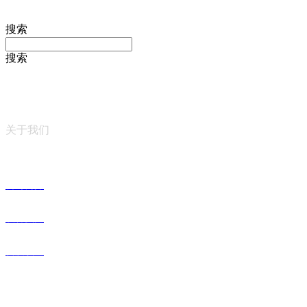
搜索
搜索
搜索
专业生产各类制冷压缩机、空气压缩机、汽油发动机内的铝合金连
杆、活塞及其它铸造铝合金配件。
关于我们
公司简介
设备实力
资质认证