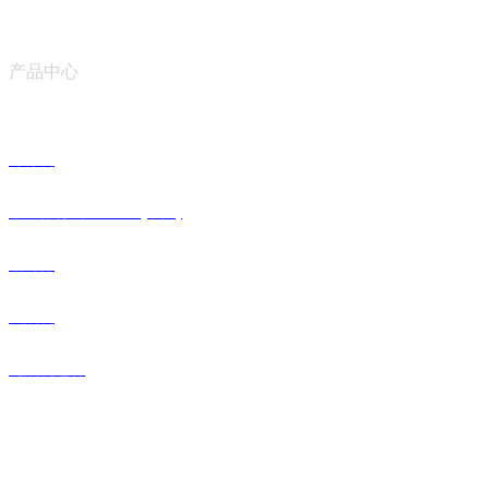
产品中心
冷冻机
米兰体育-米兰milan(中国)
铝铸件
汽油机
无油机连杆