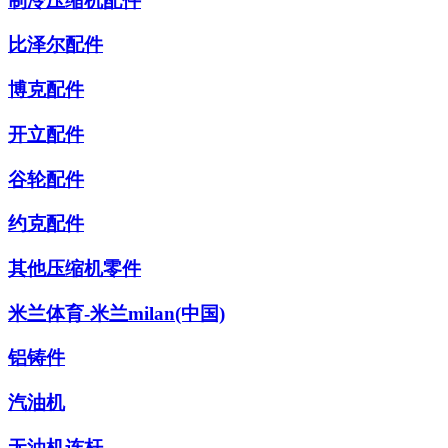
制冷压缩机配件
比泽尔配件
博克配件
开立配件
谷轮配件
约克配件
其他压缩机零件
米兰体育-米兰milan(中国)
铝铸件
汽油机
无油机连杆