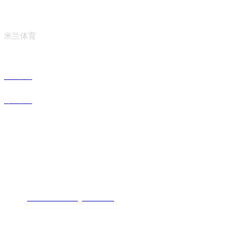
米兰体育
米兰体育
行业新闻
米兰体育-米兰milan(中国)
电话：
0574-88025888
88025555
(switchboard)
传真：
0574-88025632
88025555-805