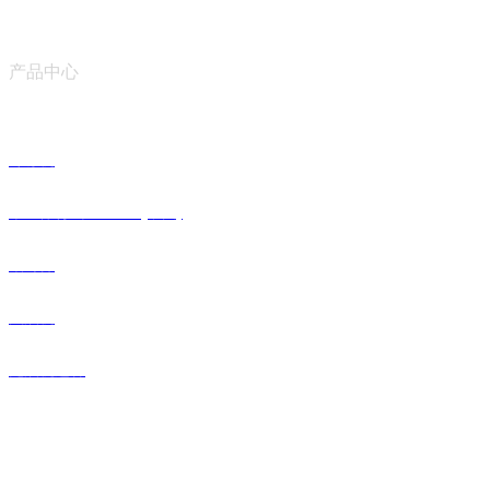
产品中心
冷冻机
米兰体育-米兰milan(中国)
铝铸件
汽油机
无油机连杆