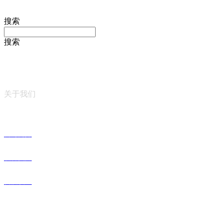
搜索
搜索
搜索
专业生产各类制冷压缩机、空气压缩机、汽油发动机内的铝合金连
杆、活塞及其它铸造铝合金配件。
关于我们
公司简介
设备实力
资质认证