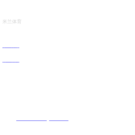
米兰体育
米兰体育
行业新闻
米兰体育-米兰milan(中国)
电话：
0574-88025888
88025555
(switchboard)
传真：
0574-88025632
88025555-805