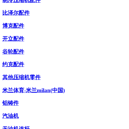
制冷压缩机配件
比泽尔配件
博克配件
开立配件
谷轮配件
约克配件
其他压缩机零件
米兰体育-米兰milan(中国)
铝铸件
汽油机
无油机连杆