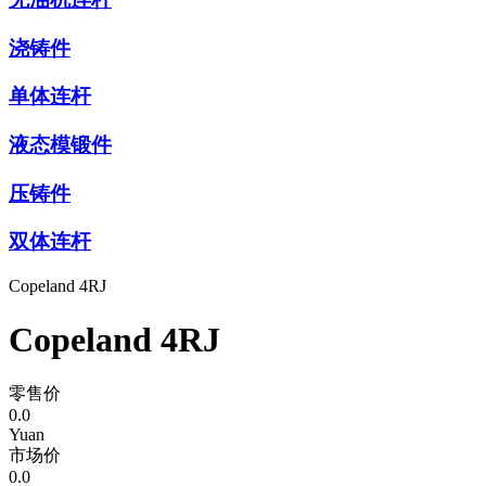
浇铸件
单体连杆
液态模锻件
压铸件
双体连杆
Copeland 4RJ
Copeland 4RJ
零售价
0.0
Yuan
市场价
0.0