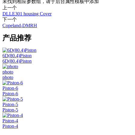
未找到相应参数组，请于后台属性模板中添加
上一个
DLLE301 housing Cover
下一个
Copeland-DMRH
产品推荐
6D(80.4)Piston
6D(80.4)Piston
photo
photo
Piston-6
Piston-6
Piston-5
Piston-5
Piston-4
Piston-4