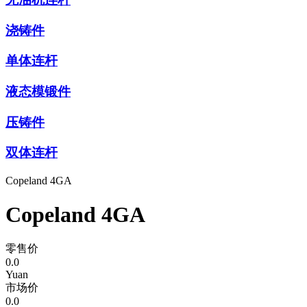
浇铸件
单体连杆
液态模锻件
压铸件
双体连杆
Copeland 4GA
Copeland 4GA
零售价
0.0
Yuan
市场价
0.0