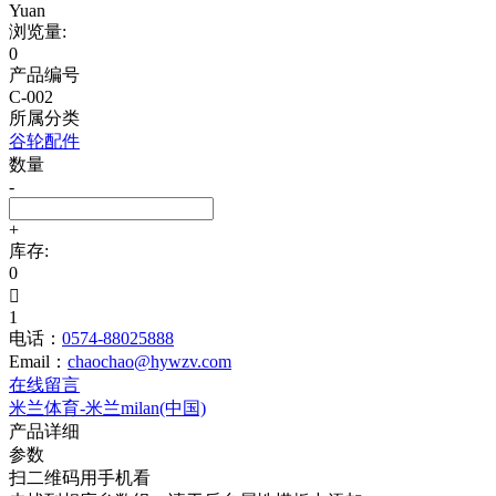
Yuan
浏览量:
0
产品编号
C-002
所属分类
谷轮配件
数量
-
+
库存:
0

1
电话：
0574-88025888
Email：
chaochao@hywzv.com
在线留言
米兰体育-米兰milan(中国)
产品详细
参数
扫二维码用手机看