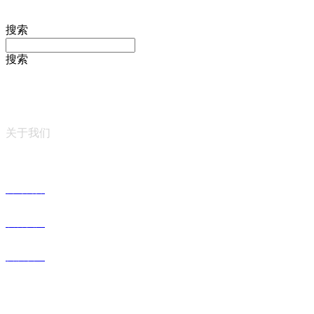
搜索
搜索
搜索
专业生产各类制冷压缩机、空气压缩机、汽油发动机内的铝合金连
杆、活塞及其它铸造铝合金配件。
关于我们
公司简介
设备实力
资质认证