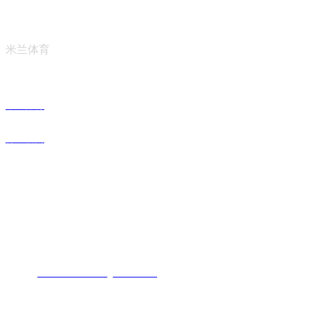
米兰体育
米兰体育
行业新闻
米兰体育-米兰milan(中国)
电话：
0574-88025888
88025555
(switchboard)
传真：
0574-88025632
88025555-805