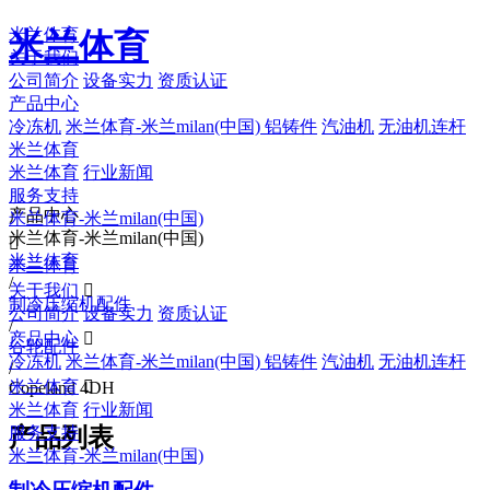
米兰体育
米兰体育
关于我们
公司简介
设备实力
资质认证
产品中心
冷冻机
米兰体育-米兰milan(中国)
铝铸件
汽油机
无油机连杆
米兰体育
米兰体育
行业新闻
服务支持
产品中心
米兰体育-米兰milan(中国)
米兰体育-米兰milan(中国)

米兰体育
米兰体育
/
关于我们

制冷压缩机配件
公司简介
设备实力
资质认证
/
产品中心

谷轮配件
冷冻机
米兰体育-米兰milan(中国)
铝铸件
汽油机
无油机连杆
/
米兰体育

Copeland 4DH
米兰体育
行业新闻
产品列表
服务支持
米兰体育-米兰milan(中国)