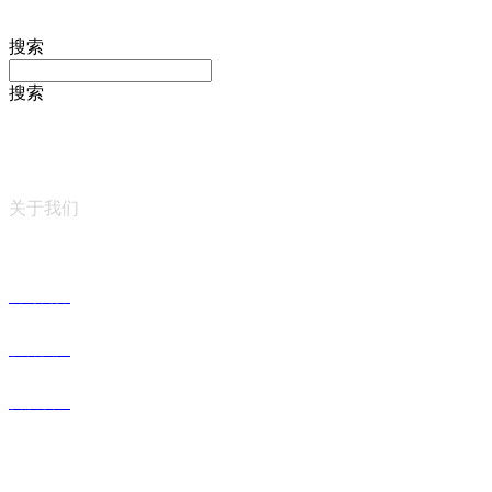
搜索
搜索
搜索
专业生产各类制冷压缩机、空气压缩机、汽油发动机内的铝合金连
杆、活塞及其它铸造铝合金配件。
关于我们
公司简介
设备实力
资质认证