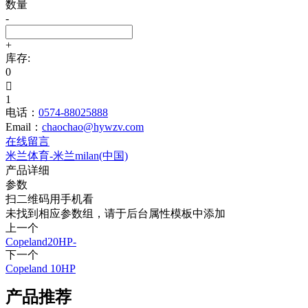
数量
-
+
库存:
0

1
电话：
0574-88025888
Email：
chaochao@hywzv.com
在线留言
米兰体育-米兰milan(中国)
产品详细
参数
扫二维码用手机看
未找到相应参数组，请于后台属性模板中添加
上一个
Copeland20HP-
下一个
Copeland 10HP
产品推荐