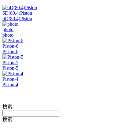
6D(80.4)Piston
6D(80.4)Piston
photo
photo
Piston-6
Piston-6
Piston-5
Piston-5
Piston-4
Piston-4
搜索
搜索
搜索
专业生产各类制冷压缩机、空气压缩机、汽油发动机内的铝合金连杆、