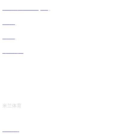
米兰体育-米兰milan(中国)
铝铸件
汽油机
无油机连杆
米兰体育
米兰体育