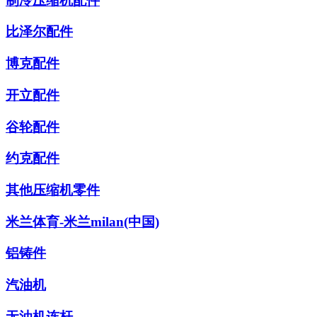
制冷压缩机配件
比泽尔配件
博克配件
开立配件
谷轮配件
约克配件
其他压缩机零件
米兰体育-米兰milan(中国)
铝铸件
汽油机
无油机连杆