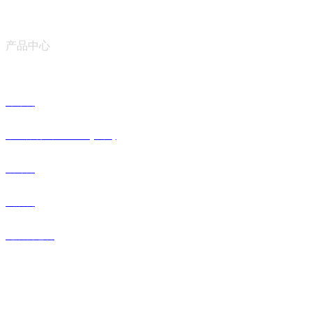
产品中心
冷冻机
米兰体育-米兰milan(中国)
铝铸件
汽油机
无油机连杆