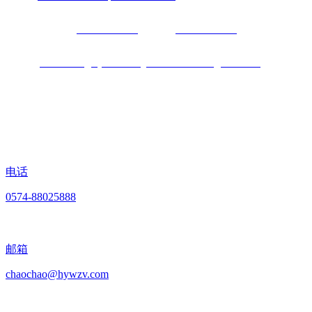
联系人：陈章伟
13305747386
谢金生
13456167092
Email：​
chaochao@hywzv.com
chaochaosales@163.com
电话
0574-88025888
邮箱
chaochao@hywzv.com